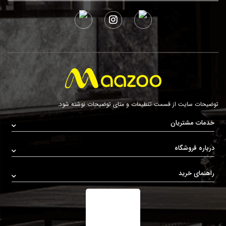
توضیحات سایت از قسمت تنظیمات و متای توضیحات نوشته شود.
خدمات مشتریان
درباره فروشگاه
راهنمای خرید